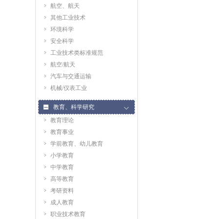
航空、航天
其他工业技术
环境科学
安全科学
工业技术类标准规范
航空/航天
汽车与交通运输
机械/仪表工业
教育、科学研究
教育理论
教育事业
学前教育、幼儿教育
小学教育
中学教育
高等教育
考研资料
成人教育
职业技术教育