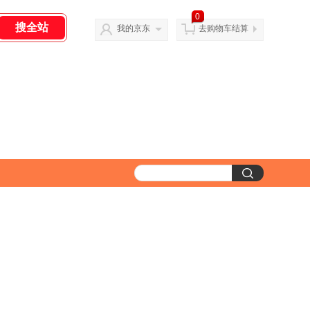
0
我的京东
去购物车结算