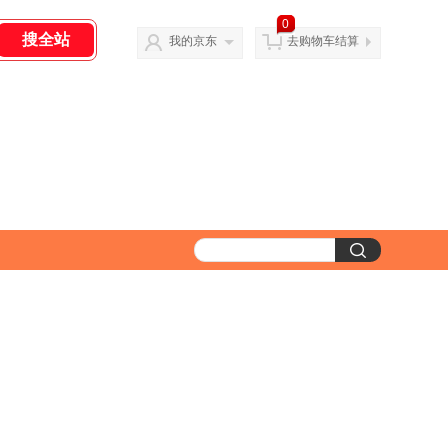
0
我的京东
去购物车结算