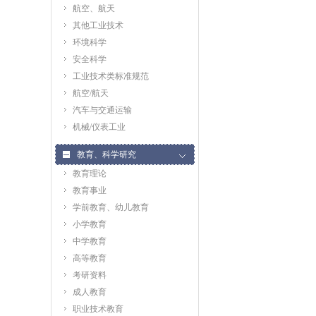
航空、航天
其他工业技术
环境科学
安全科学
工业技术类标准规范
航空/航天
汽车与交通运输
机械/仪表工业
教育、科学研究
教育理论
教育事业
学前教育、幼儿教育
小学教育
中学教育
高等教育
考研资料
成人教育
职业技术教育