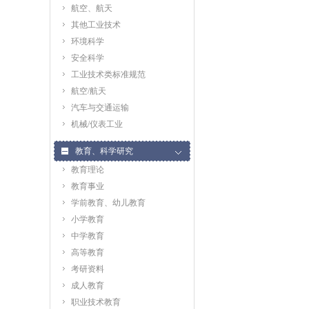
航空、航天
其他工业技术
环境科学
安全科学
工业技术类标准规范
航空/航天
汽车与交通运输
机械/仪表工业
教育、科学研究
教育理论
教育事业
学前教育、幼儿教育
小学教育
中学教育
高等教育
考研资料
成人教育
职业技术教育