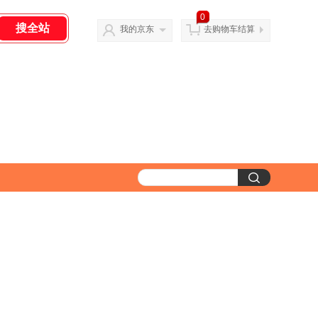
0
我的京东
去购物车结算